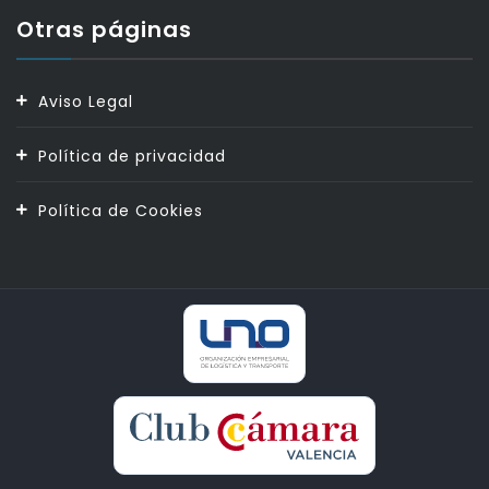
Otras páginas
Aviso Legal
Política de privacidad
Política de Cookies