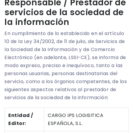
Responsable / Prestador de
servicios de la sociedad de
la información
En cumplimiento de lo establecido en el artículo
10 de la Ley 34/2002, de 11 de julio, de Servicios de
la Sociedad de la Información y de Comercio
Electrónico (en adelante, LSSI-CE), se informa de
modo expreso, preciso e inequívoco, tanto a las
personas usuarias, personas destinatarias del
servicio, como a los órganos competentes, de los
siguientes aspectos relativos al prestador de
servicios de la sociedad de la información:
Entidad /
CARGO IPS LOGISITICA
Editor:
ESPAÑOLA, S.L.