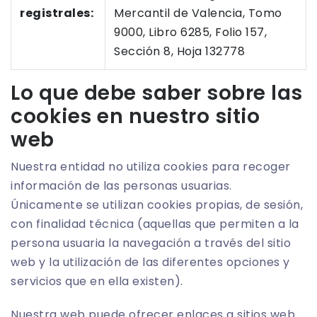
registrales:
Mercantil de Valencia, Tomo
9000, Libro 6285, Folio 157,
Sección 8, Hoja 132778
Lo que debe saber sobre las
cookies en nuestro sitio
web
Nuestra entidad no utiliza cookies para recoger
información de las personas usuarias.
Únicamente se utilizan cookies propias, de sesión,
con finalidad técnica (aquellas que permiten a la
persona usuaria la navegación a través del sitio
web y la utilización de las diferentes opciones y
servicios que en ella existen).
Nuestra web puede ofrecer enlaces a sitios web