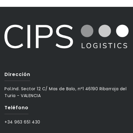
Dirección
Pol.Ind. Sector 12 C/ Mas de Balo, nº1 46190 Ribarroja del
Turia - VALENCIA
Teléfono
+34 963 651 430