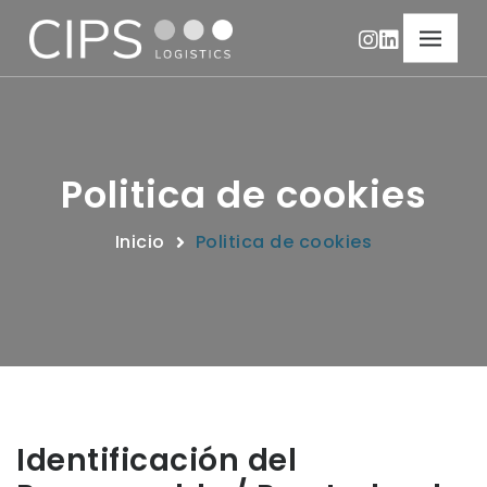
Politica de cookies
Inicio
Politica de cookies
Identificación del