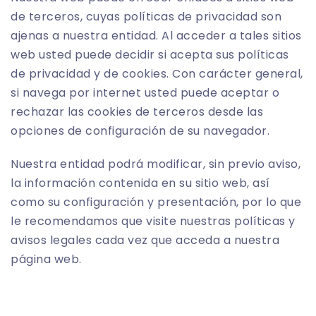
de terceros, cuyas políticas de privacidad son
ajenas a nuestra entidad. Al acceder a tales sitios
web usted puede decidir si acepta sus políticas
de privacidad y de cookies. Con carácter general,
si navega por internet usted puede aceptar o
rechazar las cookies de terceros desde las
opciones de configuración de su navegador.
Nuestra entidad podrá modificar, sin previo aviso,
la información contenida en su sitio web, así
como su configuración y presentación, por lo que
le recomendamos que visite nuestras políticas y
avisos legales cada vez que acceda a nuestra
página web.